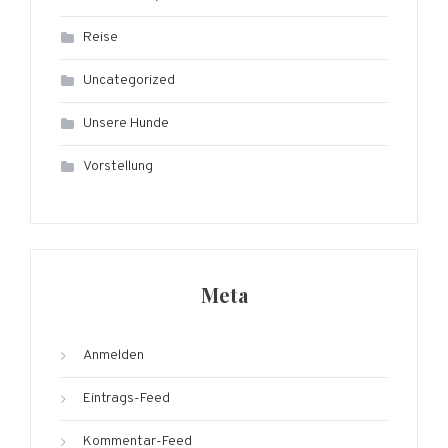
Reise
Uncategorized
Unsere Hunde
Vorstellung
Meta
Anmelden
Eintrags-Feed
Kommentar-Feed