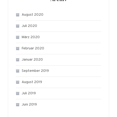
August 2020
Juli 2020
März 2020
Februar 2020
Januar 2020
September 2019
August 2019
Juli 2019
Juni 2019