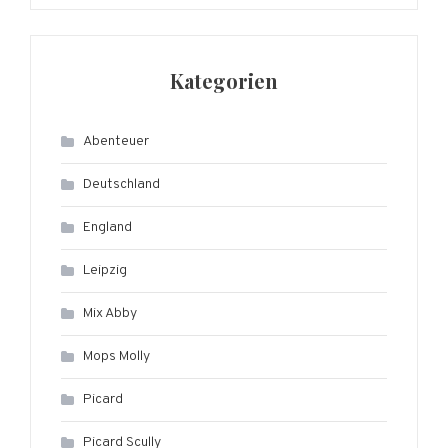
Kategorien
Abenteuer
Deutschland
England
Leipzig
Mix Abby
Mops Molly
Picard
Picard Scully