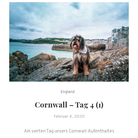
England
Cornwall – Tag 4 (1)
Februar 4, 2020
Am vierten Tag unsers Cornwall-Aufenthaltes