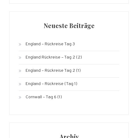
Neueste Beiträge
England – Rückreise Tag 3
England Rückreise – Tag 2 (2)
England – Rückreise Tag 2 (1)
England – Rückreise (Tag 1)
Cornwall – Tag 6 (1)
Archiv