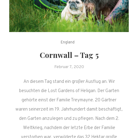
England
Cornwall – Tag 5
Februar 7, 2020
An diesem Tag stand ein großer Ausflug an. Wir
besuchten die Lost Gardens of Heligan. Der Garten
gehörte einst der Familie Treymayne. 20 Gärtner
waren seinerzeit im 19. Jahrhundert damit beschäftigt,
den Garten anzulegen und zu pflegen. Nach dem 2.
Weltkrieg, nachdem der letzte Erbe der Familie
verstorben war, verwilderte das 32 Hektar große