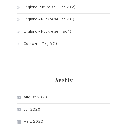
England Rückreise – Tag 2 (2)
England – Rückreise Tag 2 (1)
England – Rückreise (Tag 1)
Cornwall – Tag 6 (1)
Archiv
August 2020
Juli 2020
März 2020