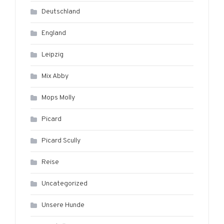
Deutschland
England
Leipzig
Mix Abby
Mops Molly
Picard
Picard Scully
Reise
Uncategorized
Unsere Hunde