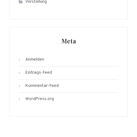
Vorstellung
Meta
Anmelden
Eintrags-Feed
Kommentar-Feed
WordPress.org