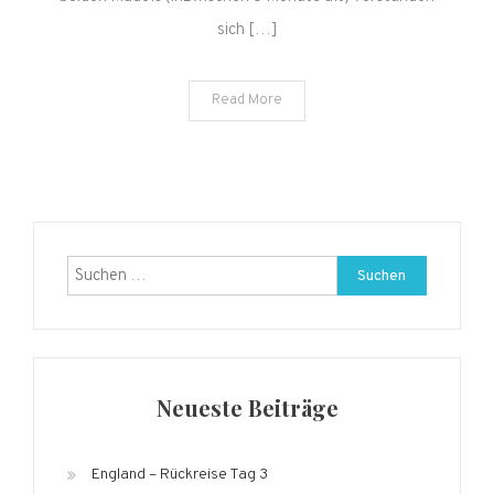
sich […]
Read More
Suchen
nach:
Neueste Beiträge
England – Rückreise Tag 3