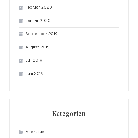
Februar 2020
Januar 2020
September 2019
August 2019
Juli 2019
Juni 2019
Kategorien
Abenteuer