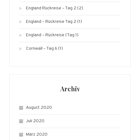
England Rückreise – Tag 2 (2)
England – Rückreise Tag 2 (1)
England – Rückreise (Tag 1)
Cornwall – Tag 6 (1)
Archiv
August 2020
Juli 2020
März 2020