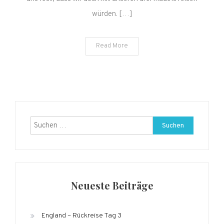
würden. […]
Read More
Suchen
nach:
Neueste Beiträge
England – Rückreise Tag 3