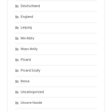
Deutschland
England
Leipzig
Mix Abby
Mops Molly
Picard
Picard Scully
Reise
Uncategorized
Unsere Hunde