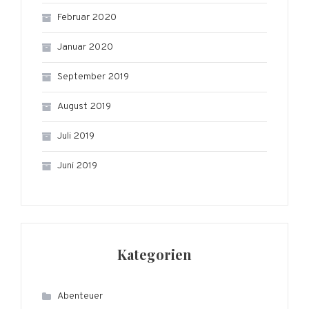
Februar 2020
Januar 2020
September 2019
August 2019
Juli 2019
Juni 2019
Kategorien
Abenteuer