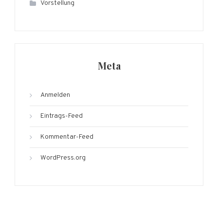
Vorstellung
Meta
Anmelden
Eintrags-Feed
Kommentar-Feed
WordPress.org