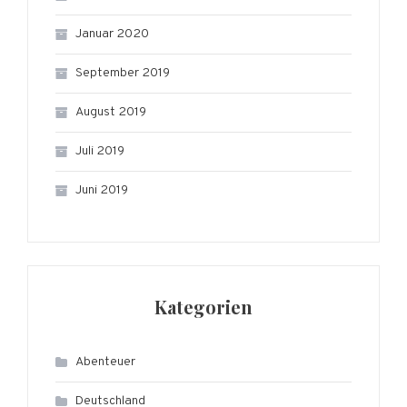
Januar 2020
September 2019
August 2019
Juli 2019
Juni 2019
Kategorien
Abenteuer
Deutschland