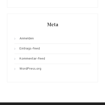
Meta
Anmelden
Eintrags-Feed
Kommentar-Feed
WordPress.org