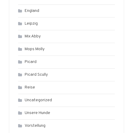
England
Leipzig
Mix Abby
Mops Molly
Picard
Picard Scully
Reise
Uncategorized
Unsere Hunde
Vorstellung