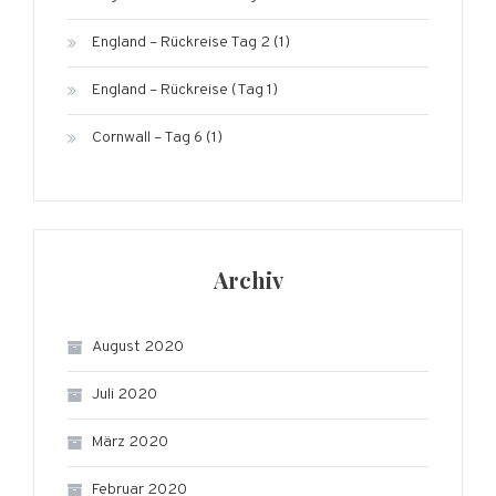
England – Rückreise Tag 2 (1)
England – Rückreise (Tag 1)
Cornwall – Tag 6 (1)
Archiv
August 2020
Juli 2020
März 2020
Februar 2020