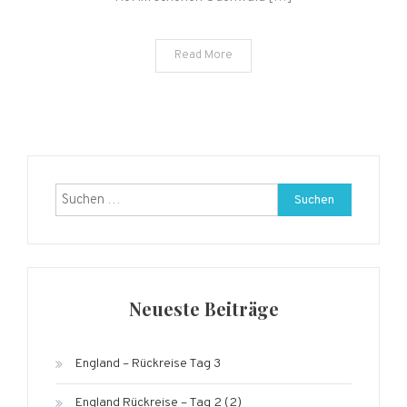
Read More
Suchen
nach:
Neueste Beiträge
England – Rückreise Tag 3
England Rückreise – Tag 2 (2)