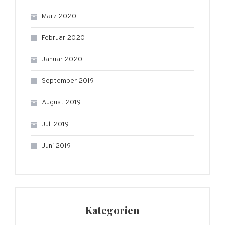
März 2020
Februar 2020
Januar 2020
September 2019
August 2019
Juli 2019
Juni 2019
Kategorien