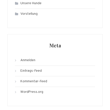
Unsere Hunde
Vorstellung
Meta
Anmelden
Eintrags-Feed
Kommentar-Feed
WordPress.org