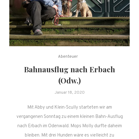
Abenteuer
Bahnausflug nach Erbach
(Odw.)
Januar 18, 2020
Mit Abby und Klein-Scully starteten wir am
vergangenen Sonntag zu einem kleinen Bahn-Ausflug
nach Erbach im Odenwald. Mops Molly durfte daheim
bleiben. Mit drei Hunden wäre es vielleicht zu