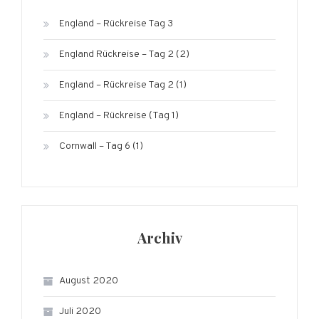
England – Rückreise Tag 3
England Rückreise – Tag 2 (2)
England – Rückreise Tag 2 (1)
England – Rückreise (Tag 1)
Cornwall – Tag 6 (1)
Archiv
August 2020
Juli 2020