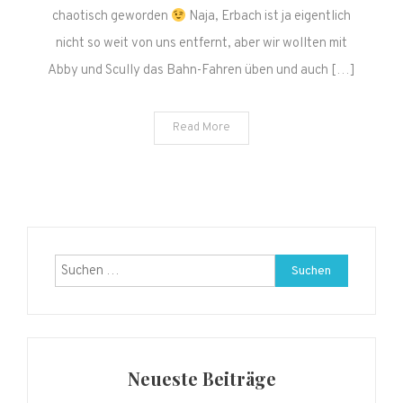
chaotisch geworden
Naja, Erbach ist ja eigentlich
nicht so weit von uns entfernt, aber wir wollten mit
Abby und Scully das Bahn-Fahren üben und auch […]
Read More
Suchen
nach:
Neueste Beiträge