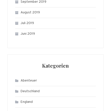
September 2019
August 2019
Juli 2019
Juni 2019
Kategorien
Abenteuer
Deutschland
England