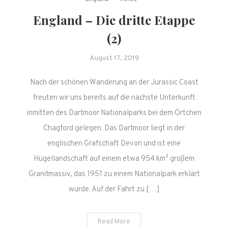
England – Die dritte Etappe
(2)
August 17, 2019
Nach der schönen Wanderung an der Jurassic Coast
freuten wir uns bereits auf die nächste Unterkunft
inmitten des Dartmoor Nationalparks bei dem Örtchen
Chagford gelegen. Das Dartmoor liegt in der
englischen Grafschaft Devon und ist eine
Hügellandschaft auf einem etwa 954 km² großem
Granitmassiv, das 1951 zu einem Nationalpark erklärt
wurde. Auf der Fahrt zu […]
Read More