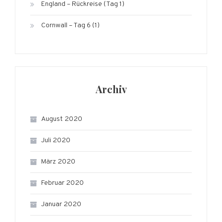
England – Rückreise (Tag 1)
Cornwall – Tag 6 (1)
Archiv
August 2020
Juli 2020
März 2020
Februar 2020
Januar 2020