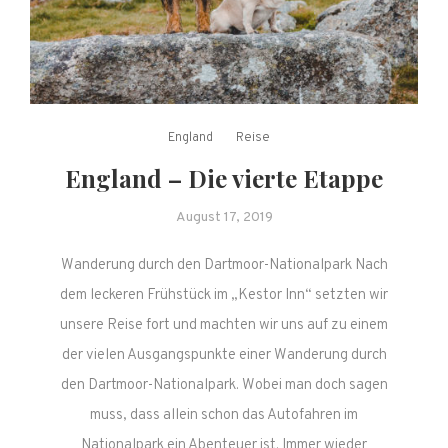
England
Reise
England – Die vierte Etappe
August 17, 2019
Wanderung durch den Dartmoor-Nationalpark Nach
dem leckeren Frühstück im „Kestor Inn“ setzten wir
unsere Reise fort und machten wir uns auf zu einem
der vielen Ausgangspunkte einer Wanderung durch
den Dartmoor-Nationalpark. Wobei man doch sagen
muss, dass allein schon das Autofahren im
Nationalpark ein Abenteuer ist. Immer wieder