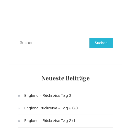
Suchen
nach:
Neueste Beiträge
England – Rückreise Tag 3
England Rückreise – Tag 2 (2)
England – Rückreise Tag 2 (1)