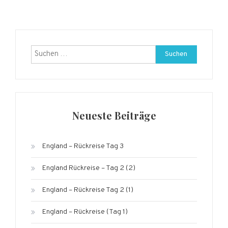
Suchen
nach:
Neueste Beiträge
England – Rückreise Tag 3
England Rückreise – Tag 2 (2)
England – Rückreise Tag 2 (1)
England – Rückreise (Tag 1)