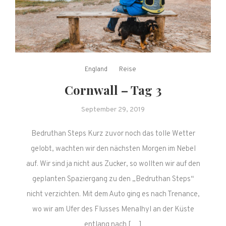
England
Reise
Cornwall – Tag 3
September 29, 2019
Bedruthan Steps Kurz zuvor noch das tolle Wetter
gelobt, wachten wir den nächsten Morgen im Nebel
auf. Wir sind ja nicht aus Zucker, so wollten wir auf den
geplanten Spaziergang zu den „Bedruthan Steps“
nicht verzichten. Mit dem Auto ging es nach Trenance,
wo wir am Ufer des Flusses Menalhyl an der Küste
entlang nach […]