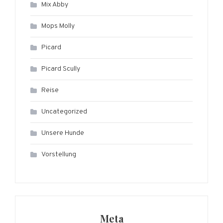
Mix Abby
Mops Molly
Picard
Picard Scully
Reise
Uncategorized
Unsere Hunde
Vorstellung
Meta