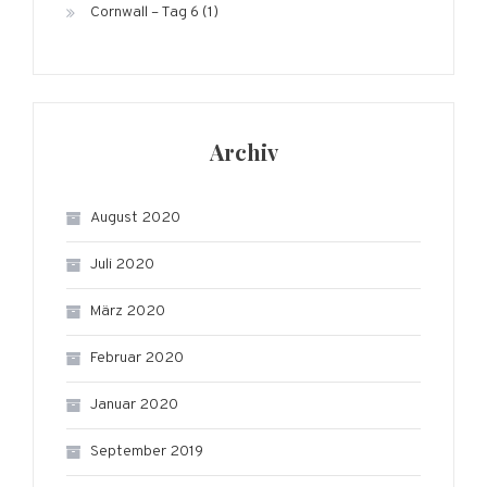
Cornwall – Tag 6 (1)
Archiv
August 2020
Juli 2020
März 2020
Februar 2020
Januar 2020
September 2019