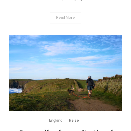
Read More
England
Reise