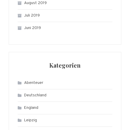
August 2019
Juli 2019
Juni 2019
Kategorien
Abenteuer
Deutschland
England
Leipzig