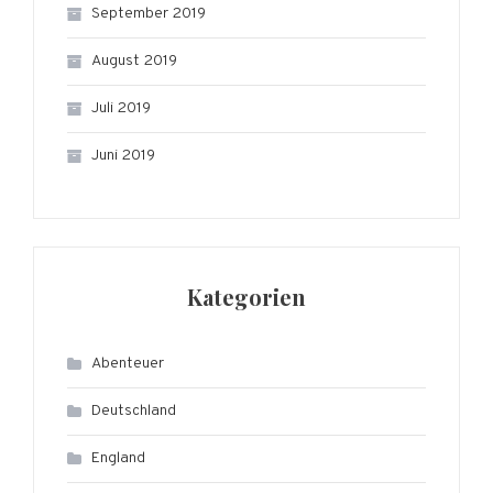
September 2019
August 2019
Juli 2019
Juni 2019
Kategorien
Abenteuer
Deutschland
England