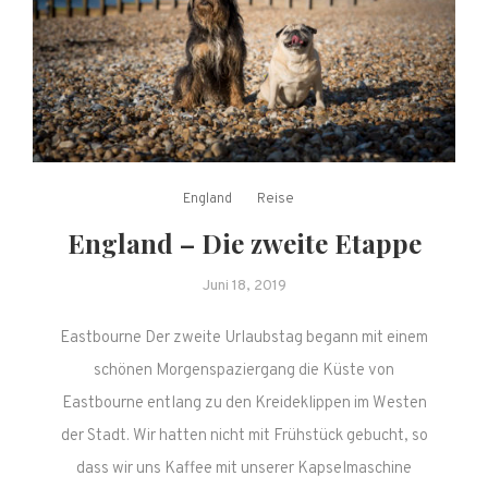
England
Reise
England – Die zweite Etappe
Juni 18, 2019
Eastbourne Der zweite Urlaubstag begann mit einem
schönen Morgenspaziergang die Küste von
Eastbourne entlang zu den Kreideklippen im Westen
der Stadt. Wir hatten nicht mit Frühstück gebucht, so
dass wir uns Kaffee mit unserer Kapselmaschine