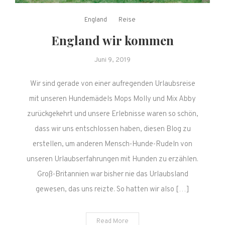
England
Reise
England wir kommen
Juni 9, 2019
Wir sind gerade von einer aufregenden Urlaubsreise
mit unseren Hundemädels Mops Molly und Mix Abby
zurückgekehrt und unsere Erlebnisse waren so schön,
dass wir uns entschlossen haben, diesen Blog zu
erstellen, um anderen Mensch-Hunde-Rudeln von
unseren Urlaubserfahrungen mit Hunden zu erzählen.
Groß-Britannien war bisher nie das Urlaubsland
gewesen, das uns reizte. So hatten wir also […]
Read More