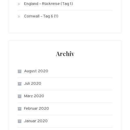
England – Rückreise (Tag 1)
Cornwall – Tag 6 (1)
Archiv
August 2020
Juli 2020
März 2020
Februar 2020
Januar 2020