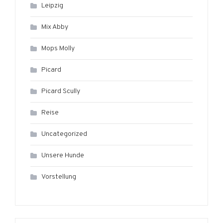
Leipzig
Mix Abby
Mops Molly
Picard
Picard Scully
Reise
Uncategorized
Unsere Hunde
Vorstellung