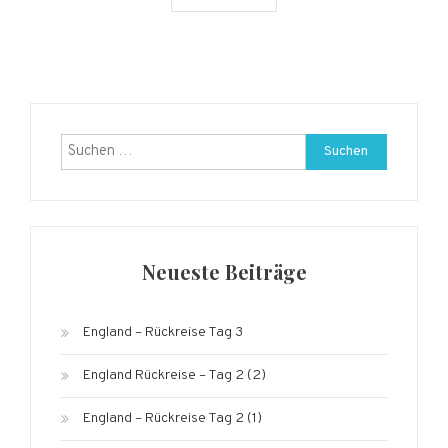
Suchen
nach:
Neueste Beiträge
England – Rückreise Tag 3
England Rückreise – Tag 2 (2)
England – Rückreise Tag 2 (1)