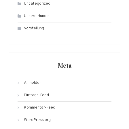
Uncategorized
Unsere Hunde
Vorstellung
Meta
Anmelden
Eintrags-Feed
Kommentar-Feed
WordPress.org