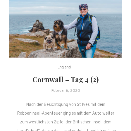
England
Cornwall – Tag 4 (2)
Februar 6, 2020
Nach der Besichtigung von St Ives mit dem
Robbeninsel-Abenteuer ging es mit dem Auto weiter
zum westlichsten Zipfel der Britischen Insel, dem