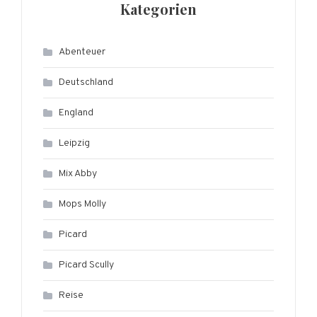
Kategorien
Abenteuer
Deutschland
England
Leipzig
Mix Abby
Mops Molly
Picard
Picard Scully
Reise