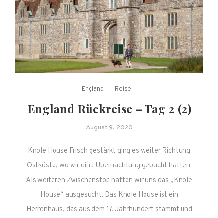
England
Reise
England Rückreise – Tag 2 (2)
August 9, 2020
Knole House Frisch gestärkt ging es weiter Richtung
Ostküste, wo wir eine Übernachtung gebucht hatten.
Als weiteren Zwischenstop hatten wir uns das „Knole
House“ ausgesucht. Das Knole House ist ein
Herrenhaus, das aus dem 17. Jahrhundert stammt und