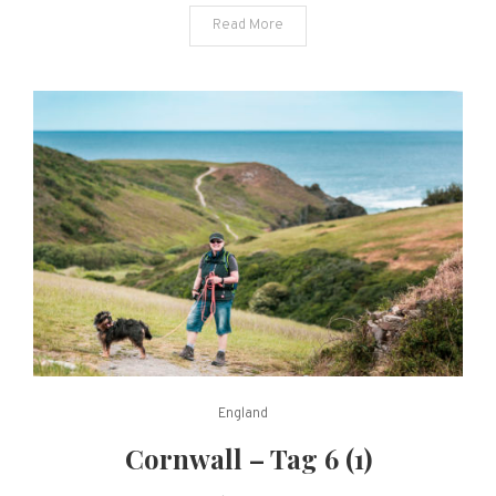
Read More
England
Cornwall – Tag 6 (1)