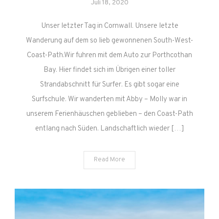
Juli 18, 2020
Unser letzter Tag in Cornwall. Unsere letzte
Wanderung auf dem so lieb gewonnenen South-West-
Coast-Path.Wir fuhren mit dem Auto zur Porthcothan
Bay. Hier findet sich im Übrigen einer toller
Strandabschnitt für Surfer. Es gibt sogar eine
Surfschule. Wir wanderten mit Abby – Molly war in
unserem Ferienhäuschen geblieben – den Coast-Path
entlang nach Süden. Landschaftlich wieder […]
Read More