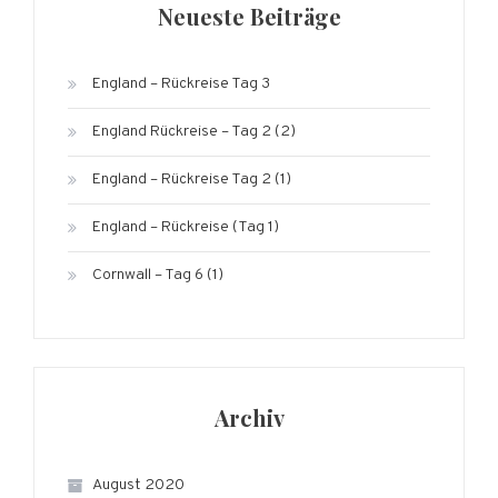
Neueste Beiträge
England – Rückreise Tag 3
England Rückreise – Tag 2 (2)
England – Rückreise Tag 2 (1)
England – Rückreise (Tag 1)
Cornwall – Tag 6 (1)
Archiv
August 2020