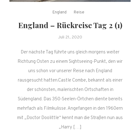
England
Reise
England – Rückreise Tag 2 (1)
Juli 21, 2020
Der nächste Tag führte uns gleich morgens weiter
Richtung Osten zu einem Sightseeing-Punkt, den wir
uns schon vor unserer Reise nach England
rausgesucht hatten.Castle Combe, bekannt als einer
der schönsten, malerischten Ortschaften in
Südengland. Das 350-Seelen-Örtchen diente bereits
mehrfach als Filmkulisse. Angefangen in den 1960ern
mit „Doctor Doolittle“ kennt man die Straßen nun aus
„Harry […]