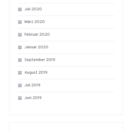
Juli 2020
März 2020
Februar 2020
Januar 2020
September 2019
August 2019
Juli 2019
Juni 2019