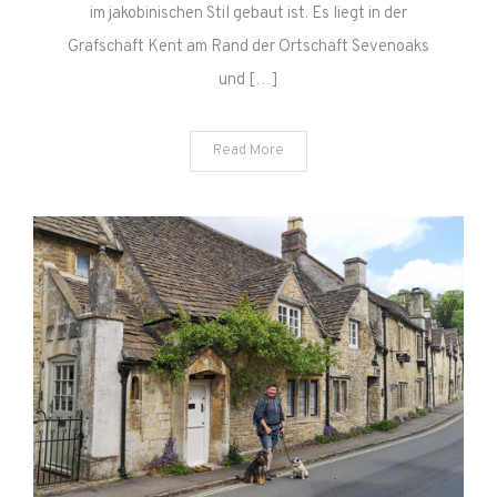
im jakobinischen Stil gebaut ist. Es liegt in der
Grafschaft Kent am Rand der Ortschaft Sevenoaks
und […]
Read More